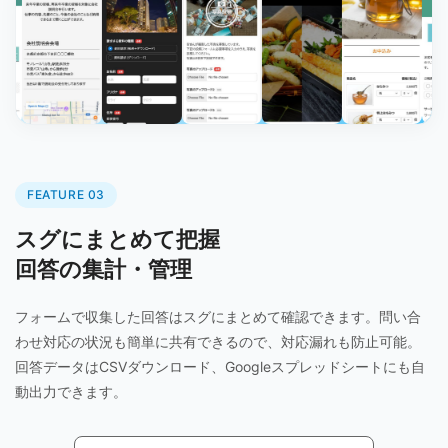
FEATURE 03
スグにまとめて把握
回答の集計・管理
フォームで収集した回答はスグにまとめて確認できます。問い合
わせ対応の状況も簡単に共有できるので、対応漏れも防止可能。
回答データはCSVダウンロード、Googleスプレッドシートにも自
動出力できます。