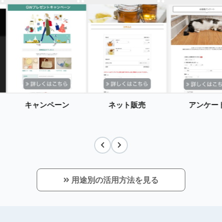
キャンペーン
ネット販売
アンケー
用途別の活用方法を見る