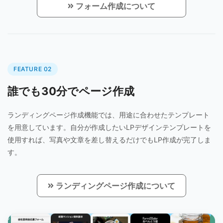
フォーム作成について
FEATURE 02
誰でも30分でページ作成
ランディングページ作成機能では、用途に合わせたテンプレート
を用意しています。自分が作成したいLPデザインテンプレートを
使用すれば、写真や文章を差し替えるだけでもLP作成が完了しま
す。
ランディングページ作成について