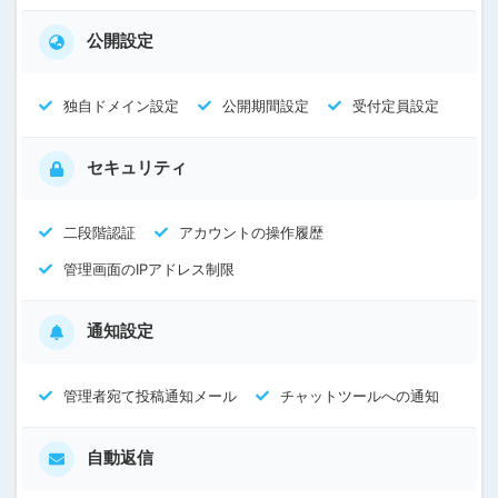
公開設定
独自ドメイン設定
公開期間設定
受付定員設定
セキュリティ
二段階認証
アカウントの操作履歴
管理画面のIPアドレス制限
通知設定
管理者宛て投稿通知メール
チャットツールへの通知
自動返信