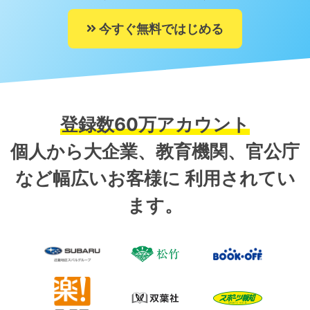
今すぐ無料ではじめる
登録数60万アカウント
個人から大企業、教育機関、官公庁
など幅広いお客様に
利用されてい
ます。