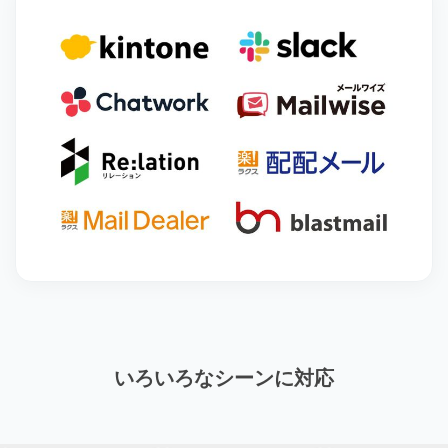
いろいろなシーンに対応