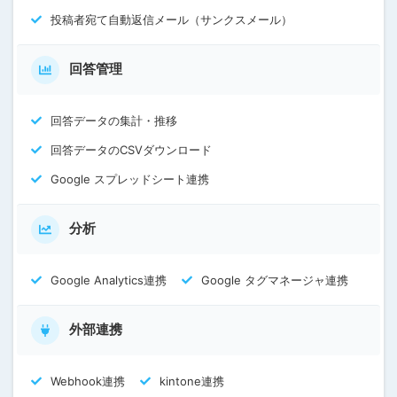
投稿者宛て自動返信メール（サンクスメール）
回答管理
回答データの集計・推移
回答データのCSVダウンロード
Google スプレッドシート連携
分析
Google Analytics連携
Google タグマネージャ連携
外部連携
Webhook連携
kintone連携