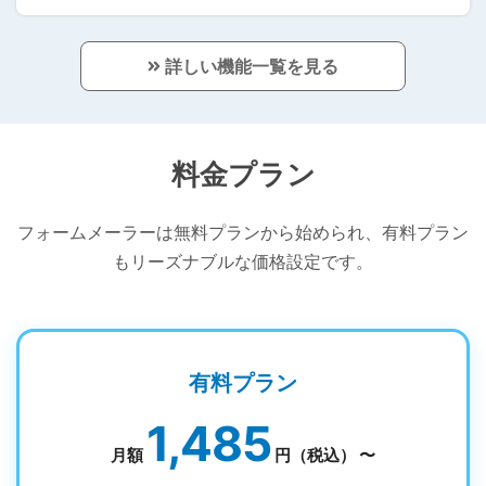
詳しい機能一覧を見る
料金プラン
フォームメーラーは無料プランから始められ、有料プラン
もリーズナブルな価格設定です。
有料プラン
1,485
月額
円（税込） 〜