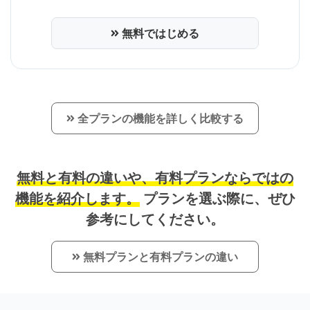
無料ではじめる
全プランの機能を詳しく比較する
無料と有料の違いや、有料プランならではの
機能を紹介します。
プランを選ぶ際に、ぜひ
参考にしてください。
無料プランと有料プランの違い