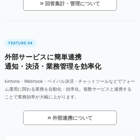
回答集計・管理について
FEATURE 04
外部サービスに簡単連携
通知・決済・業務管理を効率化
kintone・Webhook・ペイパル決済・チャットツールなどでフォー
ム運用に関わる業務を自動化・効率化。複数サービスと連携する
ことで業務効率が大幅に上がります。
外部連携について