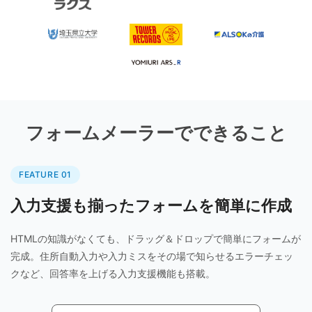
フォームメーラーでできること
FEATURE 01
入力支援も揃ったフォームを簡単に作成
HTMLの知識がなくても、ドラッグ＆ドロップで簡単にフォームが
完成。住所自動入力や入力ミスをその場で知らせるエラーチェッ
クなど、回答率を上げる入力支援機能も搭載。