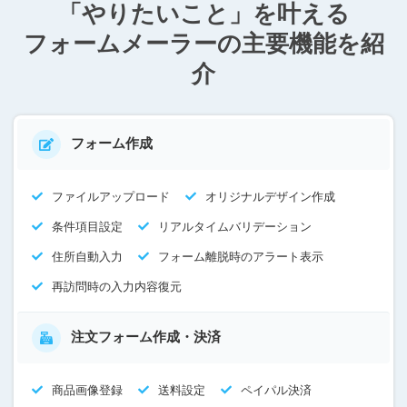
「やりたいこと」を叶える
フォームメーラーの主要機能を紹
介
フォーム作成
ファイルアップロード
オリジナルデザイン作成
条件項目設定
リアルタイムバリデーション
住所自動入力
フォーム離脱時のアラート表示
再訪問時の入力内容復元
注文フォーム作成・決済
商品画像登録
送料設定
ペイパル決済