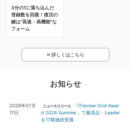
3分の1に落ち込んだ
登録数を回復！復活の
鍵は"高速・高機能"な
フォーム
詳しくはこちら
お知らせ
2026年07月
「ITreview Grid Awar
ニュースリリース
17日
d 2026 Summer」で最高位・Leader
を17期連続受賞