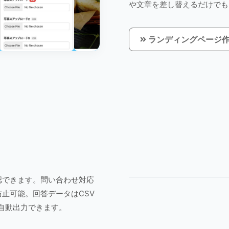
や文章を差し替えるだけでも
ランディングページ
認できます。問い合わせ対応
止可能。回答データはCSV
も自動出力できます。