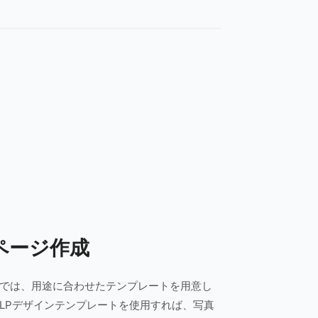
ページ作成
では、用途に合わせたテンプレートを用意し
LPデザインテンプレートを使用すれば、写真