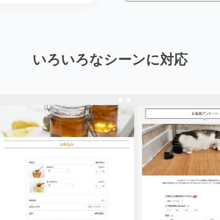
いろいろなシーンに対応