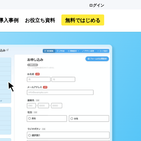
ログイン
導入事例
お役立ち資料
無料ではじめる