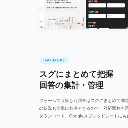
FEATURE 03
スグにまとめて把握
回答の集計・管理
フォームで収集した回答はスグにまとめて確
の状況も簡単に共有できるので、対応漏れも防
ダウンロード、Googleスプレッドシートに