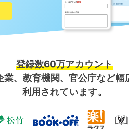
登録数60万アカウント
企業、教育機関、官公庁など幅
利用されています。