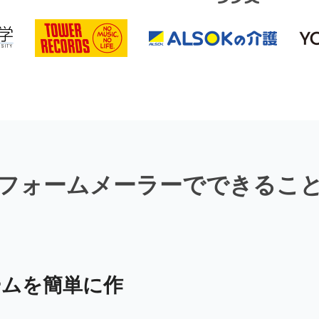
フォームメーラーでできるこ
ームを簡単に作