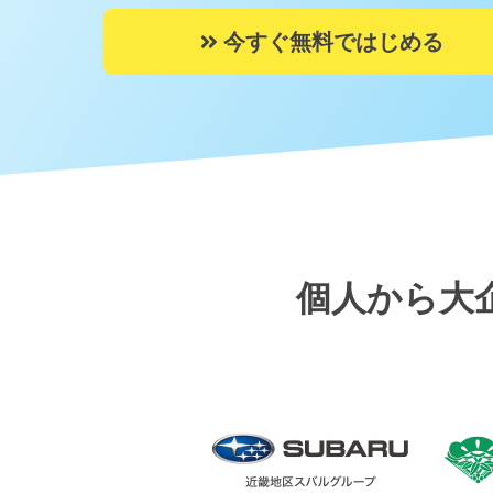
今すぐ無料ではじめる
個人から大