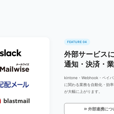
FEATURE 04
外部サービス
通知・決済・
kintone・Webhook
に関わる業務を自動化・効率
が大幅に上がります。
外部連携につ