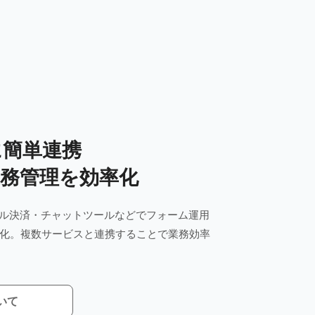
に簡単連携
業務管理を効率化
・ペイパル決済・チャットツールなどでフォーム運用
化。複数サービスと連携することで業務効率
いて