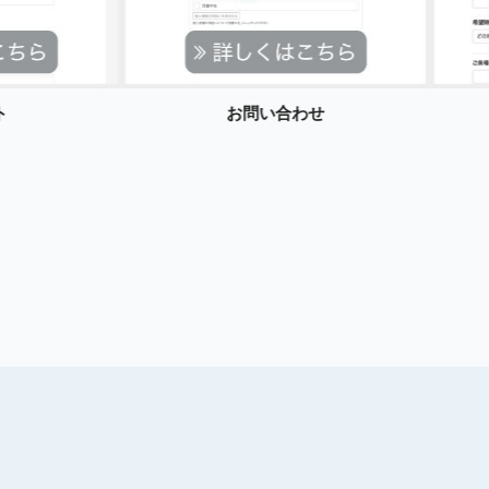
ト
お問い合わせ