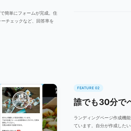
プで簡単にフォームが完成。住
ラーチェックなど、回答率を
FEATURE 02
誰でも30分で
ランディングページ作成機能
ています。自分が作成したい