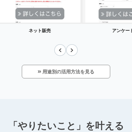
ネット販売
アンケー
用途別の活用方法を見る
「やりたいこと」を叶える