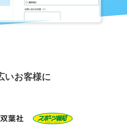
広いお客様に