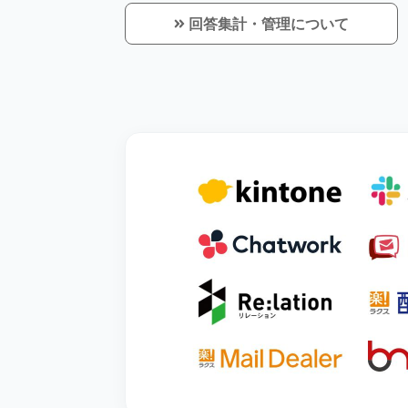
回答集計・管理について