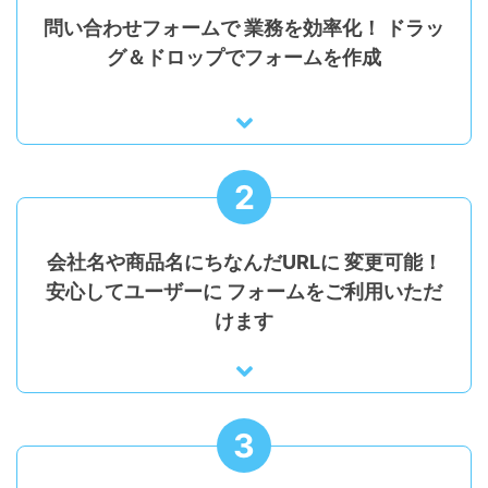
問い合わせフォームで
業務を効率化！
ドラッ
グ＆ドロップでフォームを作成
2
会社名や商品名にちなんだURLに
変更可能！
安心してユーザーに
フォームをご利用いただ
けます
3