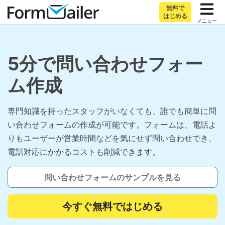
無料で
はじめる
メニュー
5分で問い合わせフォー
ム作成
専門知識を持ったスタッフがいなくても、誰でも簡単に問
い合わせフォームの作成が可能です。フォームは、電話よ
りもユーザーが営業時間などを気にせず問い合わせでき、
電話対応にかかるコストも削減できます。
問い合わせフォームのサンプルを見る
今すぐ無料ではじめる