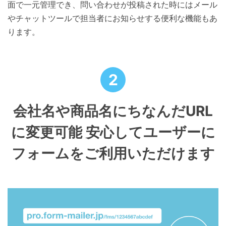
面で一元管理でき、問い合わせが投稿された時にはメール
やチャットツールで担当者にお知らせする便利な機能もあ
ります。
2
会社名や商品名にちなんだURL
に変更可能
安心してユーザーに
フォームをご利用いただけます