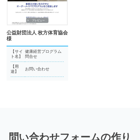
公益財団法人 枚方体育協会
様
【サイ
健康経営プログラム
ト名】
問合せ
【用
お問い合わせ
途】
問い合わせフォームの作り