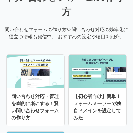
方
問い合わせフォームの作り方や問い合わせ対応の効率化に
役立つ情報も発信中。
おすすめの設定や項目を紹介。
問い合わせ対応・管理
【初心者向け】簡単！
を劇的に楽にする！賢
フォームメーラーで独
い問い合わせフォーム
自ドメインを設定して
の作り方
みた