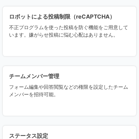
ロボットによる投稿制限（reCAPTCHA）
不正プログラムを使った投稿を防ぐ機能をご用意して
います。嫌がらせ投稿に悩む心配はありません。
チームメンバー管理
フォーム編集や回答閲覧などの権限を設定したチーム
メンバーを招待可能。
ステータス設定