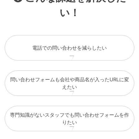
い！
電話での問い合わせを減らしたい
問い合わせフォームも会社や商品名が入ったURLに変
えたい
専門知識がないスタッフでも問い合わせフォームを作
りたい