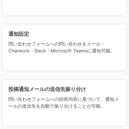
通知設定
問い合わせフォームへの問い合わせをメール・
Chatwork・Slack・Microsoft Teamsに通知可能。
投稿通知メールの送信先振り分け
問い合わせフォームへの回答内容に基づいて、通知メ
ールの送信先を自動で振り分けることが可能。