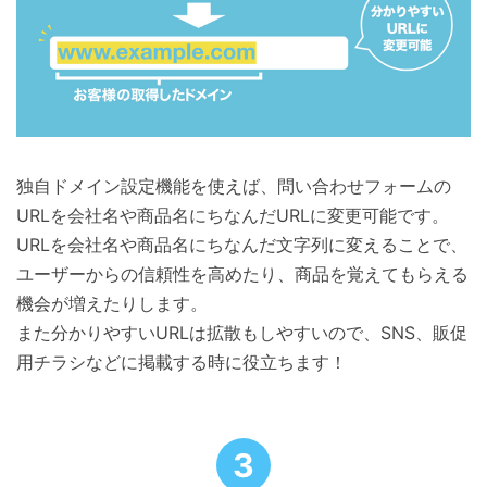
独自ドメイン設定機能を使えば、問い合わせフォームの
URLを会社名や商品名にちなんだURLに変更可能です。
URLを会社名や商品名にちなんだ文字列に変えることで、
ユーザーからの信頼性を高めたり、商品を覚えてもらえる
機会が増えたりします。
また分かりやすいURLは拡散もしやすいので、SNS、販促
用チラシなどに掲載する時に役立ちます！
3