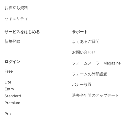
お役立ち資料
セキュリティ
サービスをはじめる
サポート
新規登録
よくあるご質問
お問い合わせ
ログイン
フォームメーラーMagazine
Free
フォームの外部設置
Lite
バナー設置
Entry
過去半年間のアップデート
Standard
Premium
Pro