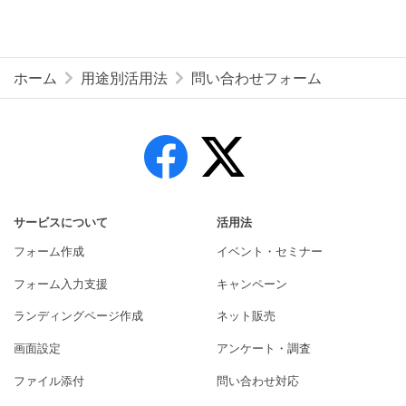
ホーム
用途別活用法
問い合わせフォーム
サービスについて
活用法
フォーム作成
イベント・セミナー
フォーム入力支援
キャンペーン
ランディングページ作成
ネット販売
画面設定
アンケート・調査
ファイル添付
問い合わせ対応