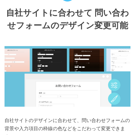
自社サイトに合わせて
問い合わ
せフォームのデザイン変更可能
自社サイトのデザインに合わせて、問い合わせフォームの
背景や入力項目の枠線の色などをこだわって変更できま