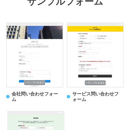
サンプルフォーム
会社問い合わせフォー
サービス問い合わせフ
ム
ォーム