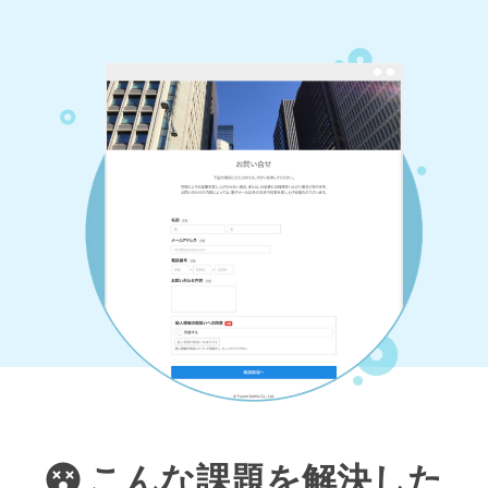
こんな課題を解決した