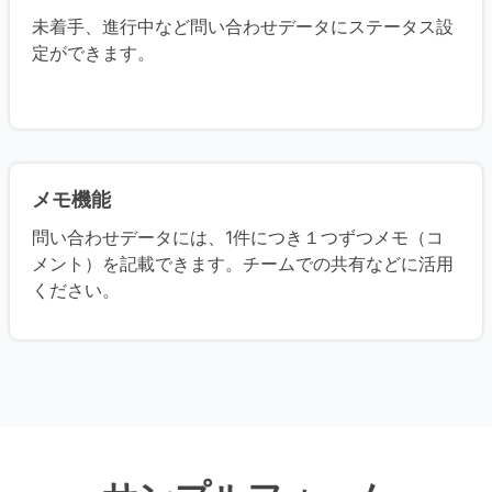
未着手、進行中など問い合わせデータにステータス設
定ができます。
メモ機能
問い合わせデータには、1件につき１つずつメモ（コ
メント）を記載できます。チームでの共有などに活用
ください。