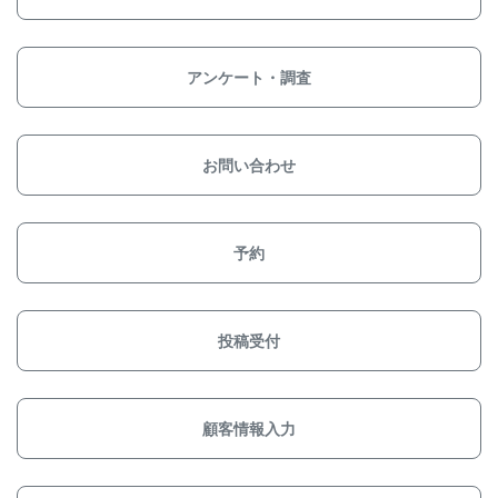
アンケート・調査
お問い合わせ
予約
投稿受付
顧客情報入力