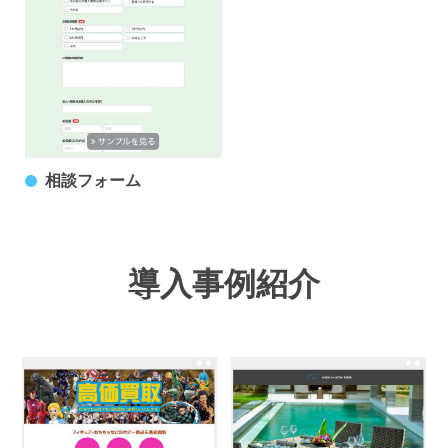
相談フォーム
導入事例紹介