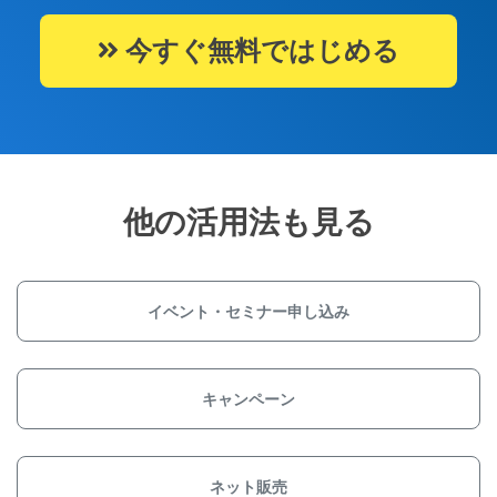
今すぐ無料ではじめる
他の活用法も見る
イベント・セミナー申し込み
キャンペーン
ネット販売