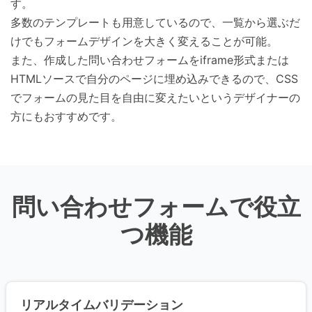
す。
多数のテンプレートも用意しているので、一覧から選ぶだ
けでもフォームデザインを大きく変えることが可能。
また、作成した問い合わせフォームをiframe形式または
HTMLソースで自分のページに埋め込みできるので、CSS
でフォームの見た目を自由に変えたいというデザイナーの
方にもおすすめです。
問い合わせフォームで役立
つ機能
リアルタイムバリデーション