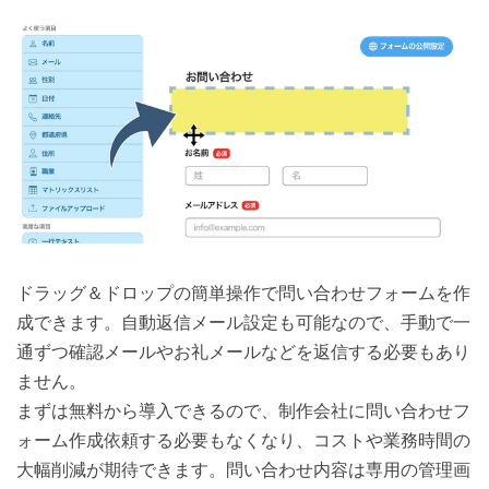
ドラッグ＆ドロップの簡単操作で問い合わせフォームを作
成できます。自動返信メール設定も可能なので、手動で一
通ずつ確認メールやお礼メールなどを返信する必要もあり
ません。
まずは無料から導入できるので、制作会社に問い合わせフ
ォーム作成依頼する必要もなくなり、コストや業務時間の
大幅削減が期待できます。問い合わせ内容は専用の管理画