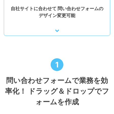
自社サイトに合わせて
問い合わせフォームの
デザイン変更可能
1
問い合わせフォームで業務を効
率化！
ドラッグ＆ドロップでフ
ォームを作成