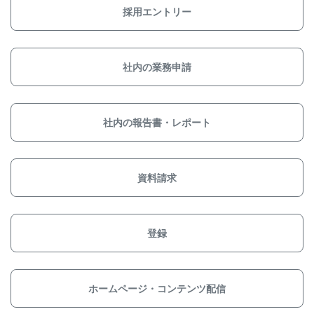
採用エントリー
社内の業務申請
社内の報告書・レポート
資料請求
登録
ホームページ・コンテンツ配信