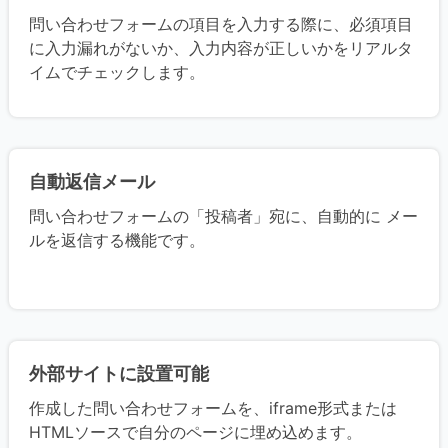
問い合わせフォームの項目を入力する際に、必須項目
に入力漏れがないか、入力内容が正しいかをリアルタ
イムでチェックします。
自動返信メール
問い合わせフォームの「投稿者」宛に、自動的に メー
ルを返信する機能です。
外部サイトに設置可能
作成した問い合わせフォームを、iframe形式または
HTMLソースで自分のページに埋め込めます。