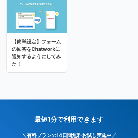
【簡単設定】フォーム
の回答をChatworkに
通知するようにしてみ
た！
最短1分で利用できます
＼有料プランの14日間無料お試し実施中／