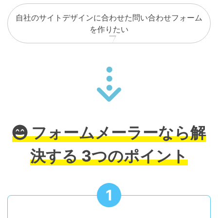
自社のサイトデザインに合わせた問い合わせフォーム
を作りたい
フォームメーラーなら解
決する
3つのポイント
1