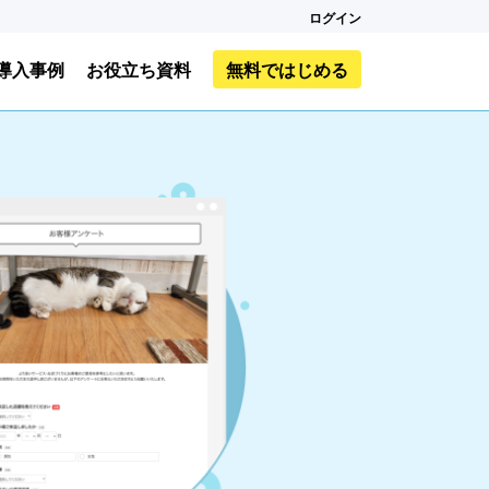
ログイン
導入事例
お役立ち資料
無料ではじめる