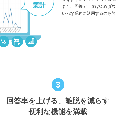
また、回答データはCSVダ
いろな業務に活用するのも簡
3
回答率を上げる、離脱を減らす
便利な機能を満載