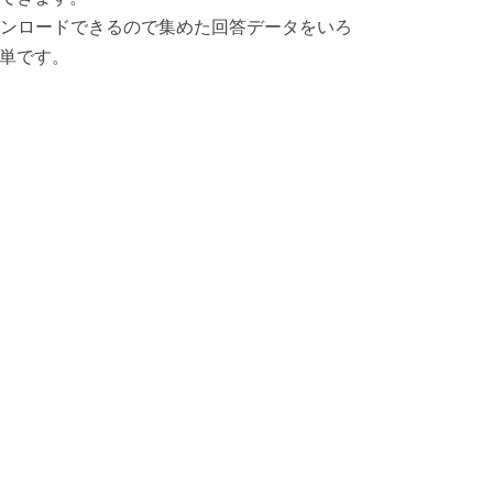
ウンロードできるので集めた回答データをいろ
単です。