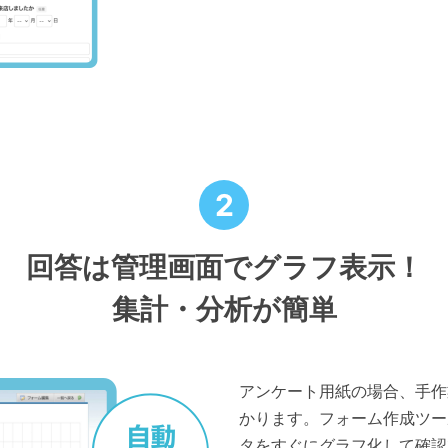
2
回答は管理画面でグラフ表示！
集計・分析が簡単
アンケート用紙の場合、手作業
かります。フォーム作成ツー
タをすぐにグラフ化して確認