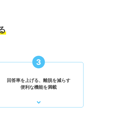
る
3
回答率を上げる、離脱を減らす
便利な機能を満載