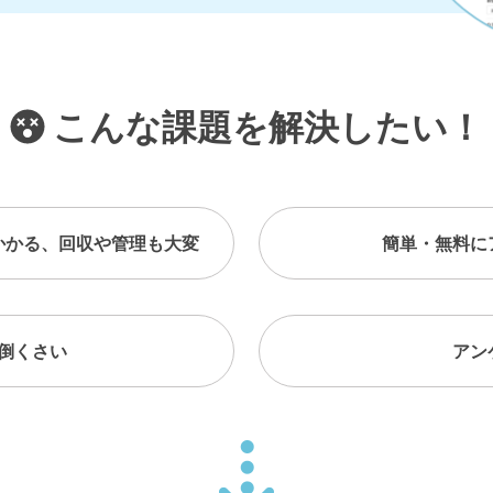
こんな課題を解決したい！
かかる、回収や管理も大変
簡単・無料に
倒くさい
アン