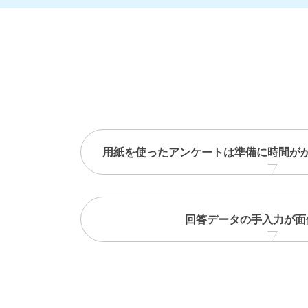
用紙を使ったアンケートは準備に時間が
回答データの手入力が面