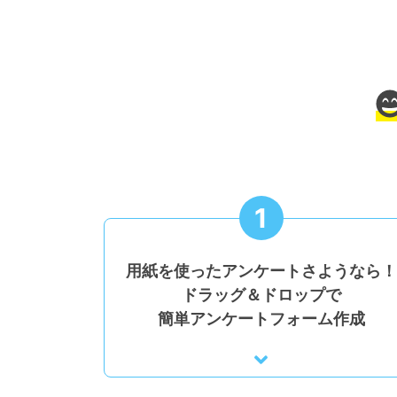
1
用紙を使ったアンケートさようなら！
ドラッグ＆ドロップで
簡単アンケートフォーム作成