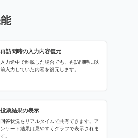
機能
再訪問時の入力内容復元
入力途中で離脱した場合でも、再訪問時に以
前入力していた内容を復元します。
投票結果の表示
回答状況をリアルタイムで共有できます。ア
ンケート結果は見やすくグラフで表示されま
す。