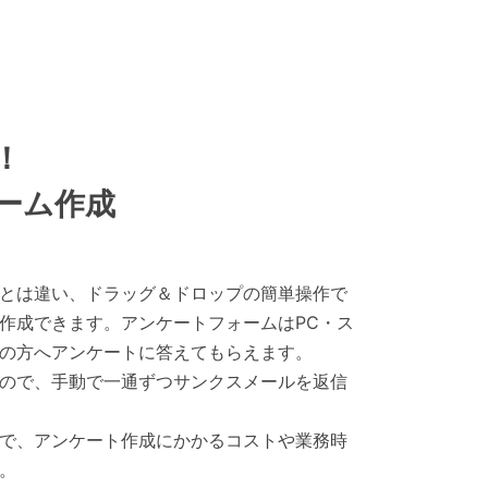
！
ーム作成
とは違い、ドラッグ＆ドロップの簡単操作で
作成できます。アンケートフォームはPC・ス
の方へアンケートに答えてもらえます。
ので、手動で一通ずつサンクスメールを返信
で、アンケート作成にかかるコストや業務時
。