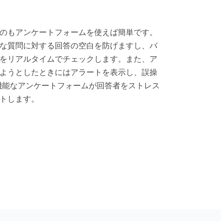
のもアンケートフォームを使えば簡単です。
な質問に対する回答の空白を防げますし、バ
をリアルタイムでチェックします。また、ア
ようとしたときにはアラートを表示し、誤操
機能なアンケートフォームが回答者をストレス
トします。