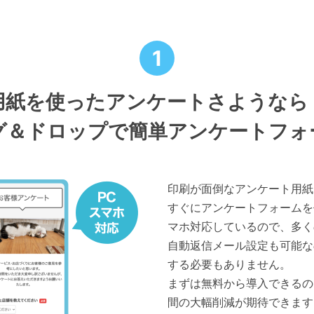
1
用紙を使ったアンケートさようなら
グ＆ドロップで簡単アンケートフォ
印刷が面倒なアンケート用紙
すぐにアンケートフォームを
マホ対応しているので、多く
自動返信メール設定も可能な
する必要もありません。
まずは無料から導入できるの
間の大幅削減が期待できます