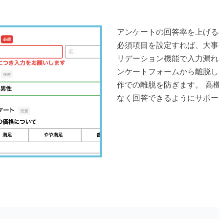
アンケートの回答率を上げる
必須項目を設定すれば、大事
リデーション機能で入力漏れ
ンケートフォームから離脱し
作での離脱を防ぎます。 高
なく回答できるようにサポー