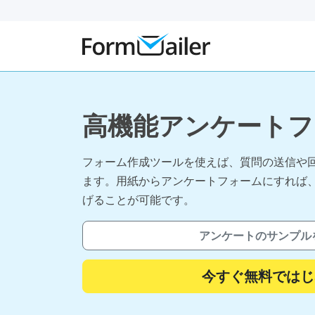
高機能アンケートフ
フォーム作成ツールを使えば、質問の送信や
ます。用紙からアンケートフォームにすれば
げることが可能です。
アンケートのサンプル
今すぐ無料ではじ