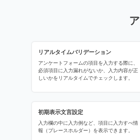
ア
リアルタイムバリデーション
アンケートフォームの項目を入力する際に、
必須項目に入力漏れがないか、入力内容が正
しいかをリアルタイムでチェックします。
初期表示文言設定
入力欄の中に入力例など、項目に入力すべ情
報（プレースホルダー）を表示できます。