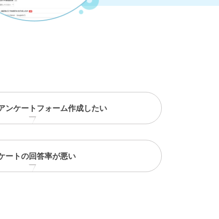
アンケートフォーム作成したい
ケートの回答率が悪い