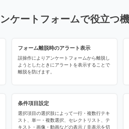
ンケートフォームで役立つ
フォーム離脱時のアラート表示
誤操作によりアンケートフォームから離脱し
ようとしたときにアラートを表示することで
離脱を防げます。
条件項目設定
選択項目の選択肢によって一行・複数行テキ
スト、単一・複数選択、セレクトリスト、テ
キスト・画像・動画などの表示 / 非表示を切