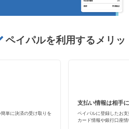
ペイパルを利用するメリッ
支払い情報は相手
つ簡単に決済の受け取りを
ペイパルに登録したお支
カード情報や銀行口座情