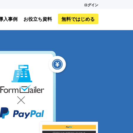
ログイン
導入事例
お役立ち資料
無料ではじめる