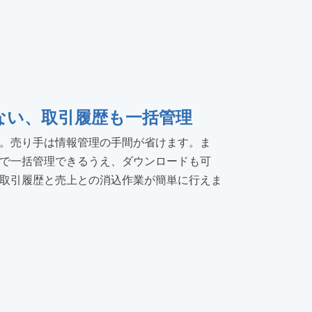
ない、取引履歴も一括管理
。売り手は情報管理の手間が省けます。ま
で一括管理できるうえ、ダウンロードも可
取引履歴と売上との消込作業が簡単に行えま