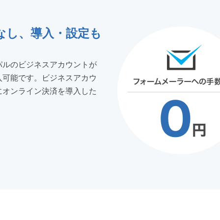
なし、導入・設定も
パルのビジネスアカウントが
入可能です。ビジネスアカウ
にオンライン決済を導入した