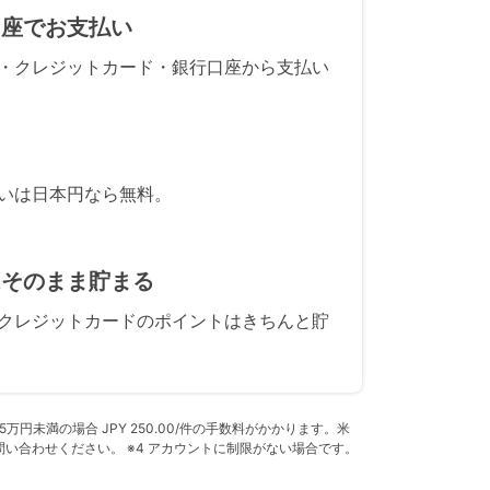
口座でお支払い
・クレジットカード・銀行口座から支払い
いは日本円なら無料。
はそのまま貯まる
クレジットカードのポイントはきちんと貯
万円未満の場合 JPY 250.00/件の手数料がかかります。米
問い合わせください。 ※4 アカウントに制限がない場合です。