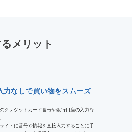
するメリット
入力なしで買い物をスムーズ
のクレジットカード番号や銀行口座の入力な
。
サイトに番号や情報を直接入力することに手