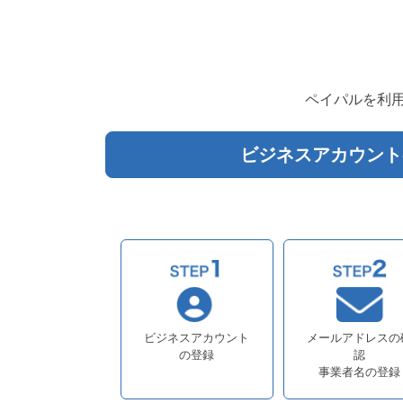
ペイパルを利
ビジネスアカウント
ビジネスアカウント
メールアドレスの
の登録
認
事業者名の登録