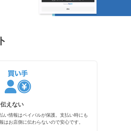
ト
に伝えない
払い情報はペイパルが保護。支払い時にも
報はお店側に伝わらないので安心です。