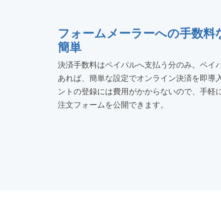
フォームメーラーへの手数料
簡単
決済手数料はペイパルへ支払う分のみ。ペイ
あれば、簡単な設定でオンライン決済を即導
ントの登録には費用がかからないので、手軽
注文フォームを公開できます。