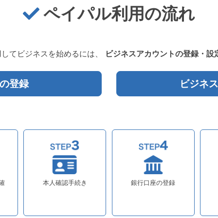
ペイパル利用の流れ
用してビジネスを始めるには、
ビジネスアカウントの登録・設
の登録
ビジネ
確
本人確認手続き
銀行口座の登録