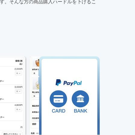
す。そんな方の商品購入ハードルを下げるこ