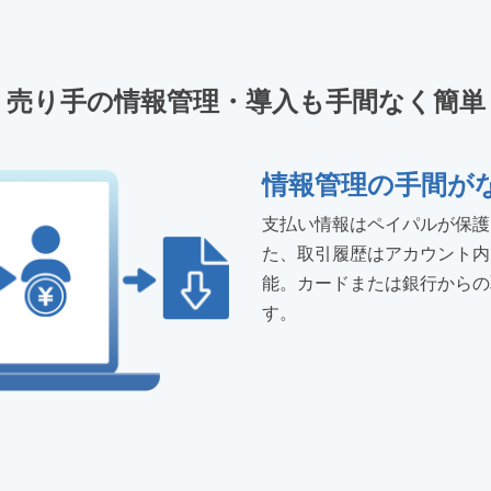
売り手の情報管理・導入も手間なく簡単
情報管理の手間が
支払い情報はペイパルが保護
た、取引履歴はアカウント内
能。カードまたは銀行からの
す。