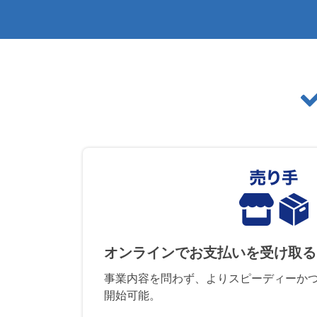
オンラインでお支払いを受け取る
事業内容を問わず、よりスピーディーか
開始可能。