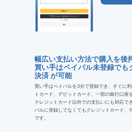
幅広い支払い方法で購入を後
買い手はペイパル未登録でも
決済 が可能
買い手はペイパルを3分で登録でき、すぐに
トカード、デビットカード、一部の銀行口座
クレジットカード以外での支払いにも対応で
パルに登録してなくてもクレジットカード、
です。